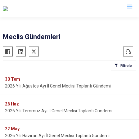
Meclis Gündemleri
Filtrele
30
Tem
2026 Yılı Ağustos Ayı İl Genel Meclisi Toplantı Gündemi
26
Haz
2026 Yılı Temmuz Ayı İl Genel Meclisi Toplantı Gündemi
22
May
2026 Yılı Haziran Ayı İl Genel Meclisi Toplantı Gündemi