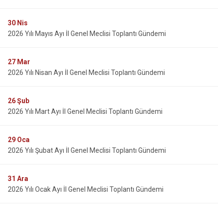
30
Nis
2026 Yılı Mayıs Ayı İl Genel Meclisi Toplantı Gündemi
27
Mar
2026 Yılı Nisan Ayı İl Genel Meclisi Toplantı Gündemi
26
Şub
2026 Yılı Mart Ayı İl Genel Meclisi Toplantı Gündemi
29
Oca
2026 Yılı Şubat Ayı İl Genel Meclisi Toplantı Gündemi
31
Ara
2026 Yılı Ocak Ayı İl Genel Meclisi Toplantı Gündemi