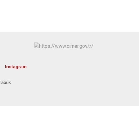
Instagram
arabük