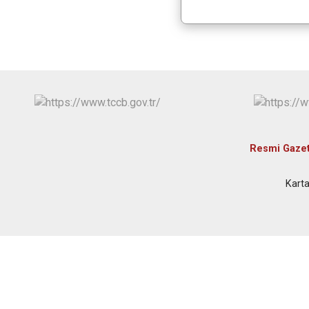
Resmi Gaze
Karta