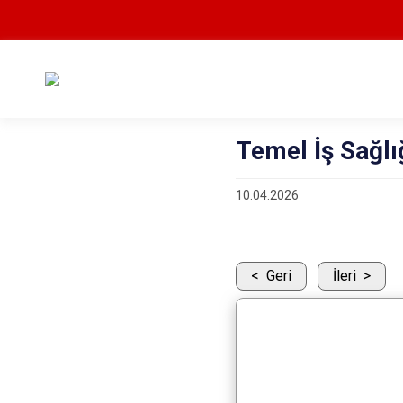
Temel İş Sağlı
10.04.2026
Geri
İleri