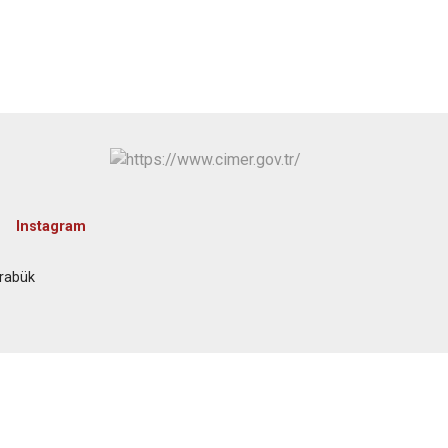
Instagram
arabük