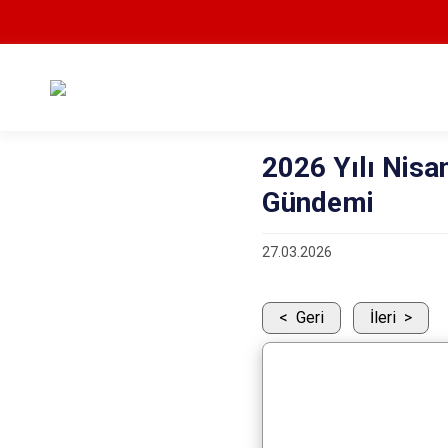
2026 Yılı Nisan
Gündemi
27.03.2026
Geri
İleri