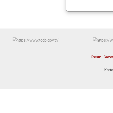
Resmi Gaze
Karta