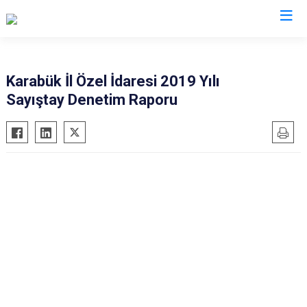
Karabük İl Özel İdaresi 2019 Yılı
Sayıştay Denetim Raporu