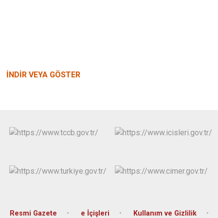
İNDİR VEYA GÖSTER
Resmi Gazete
e İçişleri
Kullanım ve Gizlilik