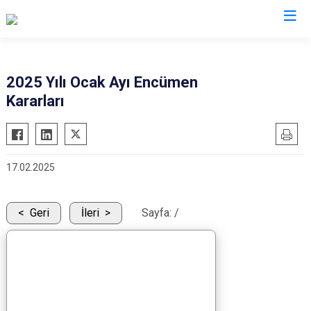
2025 Yılı Ocak Ayı Encümen
Kararları
17.02.2025
Geri
İleri
Sayfa:
/