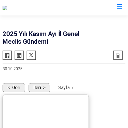
2025 Yılı Kasım Ayı İl Genel
Meclis Gündemi
30.10.2025
Geri
İleri
Sayfa:
/